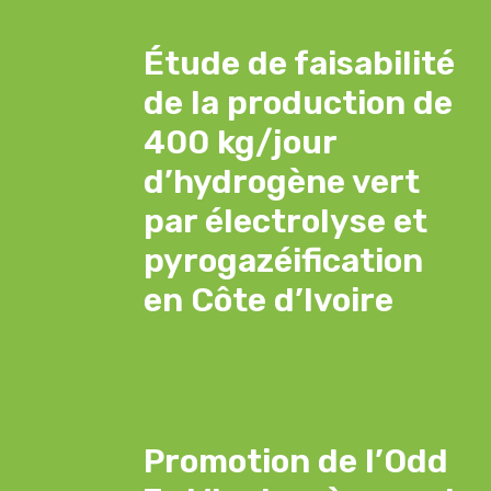
Étude de faisabilité
de la production de
400 kg/jour
d’hydrogène vert
par électrolyse et
pyrogazéification
en Côte d’Ivoire
Promotion de l’Odd