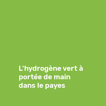
L’hydrogène vert à
portée de main
dans le payes