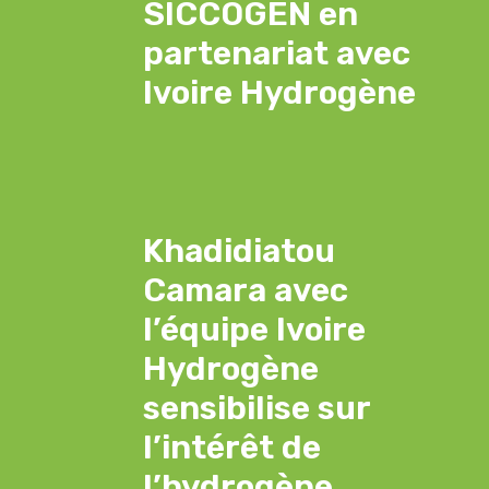
SICCOGEN en
partenariat avec
Ivoire Hydrogène
Khadidiatou
Camara avec
l’équipe Ivoire
Hydrogène
sensibilise sur
l’intérêt de
l’hydrogène