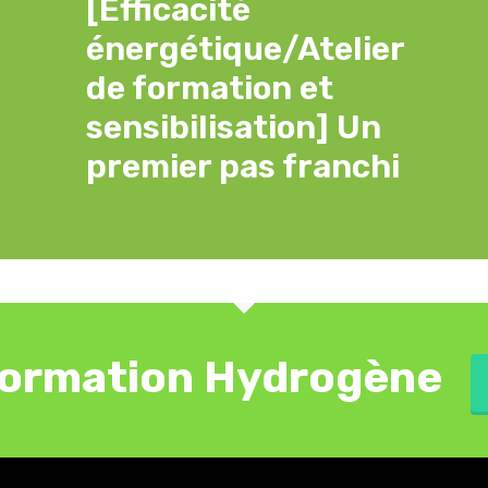
[Efficacité
énergétique/Atelier
de formation et
sensibilisation] Un
premier pas franchi
ormation Hydrogène