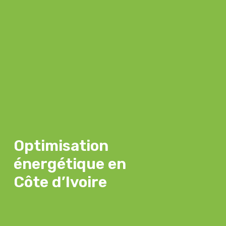
Optimisation
énergétique en
Côte d’Ivoire