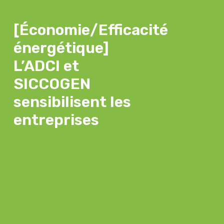
[Économie/Efficacité
énergétique]
L’ADCI et
SICCOGEN
sensibilisent les
entreprises