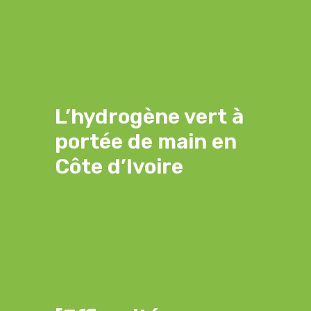
L’hydrogène vert à
portée de main en
Côte d’Ivoire