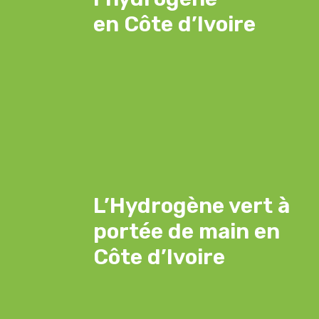
en Côte d’Ivoire
L’Hydrogène vert à
portée de main en
Côte d’Ivoire