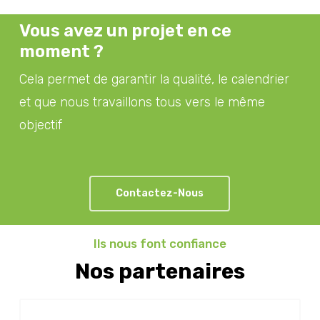
Vous avez un projet en ce
moment ?
Cela permet de garantir la qualité, le calendrier
et que nous travaillons tous vers le même
objectif
Contactez-Nous
Ils nous font confiance
Nos partenaires