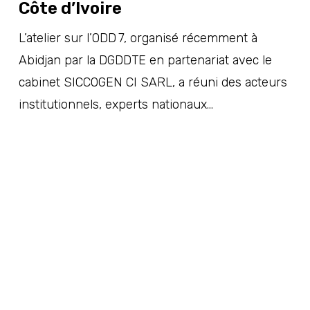
Côte d’Ivoire
L’atelier sur l’ODD 7, organisé récemment à
Abidjan par la DGDDTE en partenariat avec le
cabinet SICCOGEN CI SARL, a réuni des acteurs
institutionnels, experts nationaux…