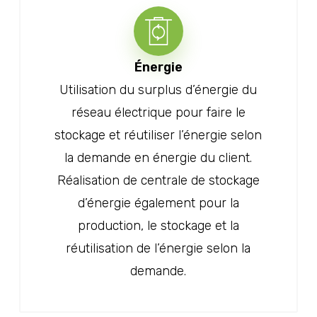
Énergie
Utilisation du surplus d’énergie du
réseau électrique pour faire le
stockage et réutiliser l’énergie selon
la demande en énergie du client.
Réalisation de centrale de stockage
d’énergie également pour la
production, le stockage et la
réutilisation de l’énergie selon la
demande.