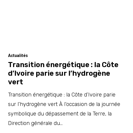
Actualités
Transition énergétique : la Côte
d’Ivoire parie sur l’hydrogène
vert
Transition énergétique : la Côte d’Ivoire parie
sur l’hydrogène vert À l’occasion de la journée
symbolique du dépassement de la Terre, la
Direction générale du…