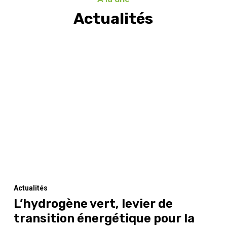
Actualités
Actualités
L’hydrogène vert, levier de
transition énergétique pour la