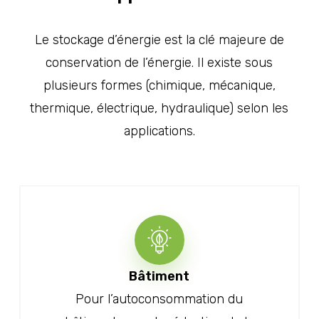
Le stockage d’énergie est la clé majeure de
conservation de l’énergie. Il existe sous
plusieurs formes (chimique, mécanique,
thermique, électrique, hydraulique) selon les
applications.
Bâtiment
Pour l’autoconsommation du