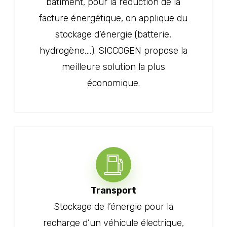
bâtiment, pour la réduction de la
facture énergétique, on applique du
stockage d’énergie (batterie,
hydrogène,…). SICCOGEN propose la
meilleure solution la plus
économique.
Transport
Stockage de l’énergie pour la
recharge d’un véhicule électrique,