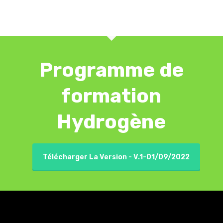
Programme de
formation
Hydrogène
Télécharger La Version - V.1-01/09/2022