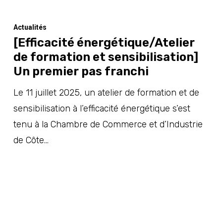
Actualités
[Efficacité énergétique/Atelier
de formation et sensibilisation]
Un premier pas franchi
Le 11 juillet 2025, un atelier de formation et de
sensibilisation à l’efficacité énergétique s’est
tenu à la Chambre de Commerce et d’Industrie
de Côte…