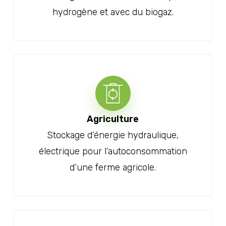
hydrogène et avec du biogaz.
Agriculture
Stockage d’énergie hydraulique,
électrique pour l’autoconsommation
d’une ferme agricole.