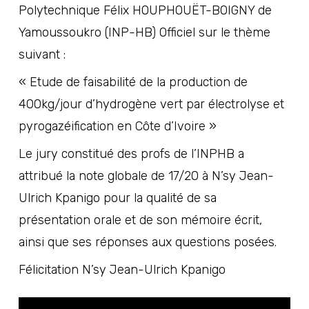
Polytechnique Félix HOUPHOUËT-BOIGNY de
Yamoussoukro (INP-HB) Officiel
sur le thème
suivant :
« Etude de faisabilité de la production de
400kg/jour d’hydrogène vert par électrolyse et
pyrogazéification en Côte d’Ivoire »
Le jury constitué des profs de l’INPHB a
attribué la note globale de 17/20 à
N’sy Jean-
Ulrich Kpanigo
pour la qualité de sa
présentation orale et de son mémoire écrit,
ainsi que ses réponses aux questions posées.
Félicitation
N’sy Jean-Ulrich Kpanigo