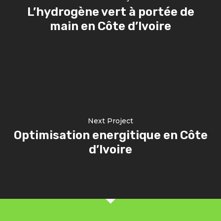
L’hydrogène vert à portée de
main en Côte d’Ivoire
Next Project
Optimisation energitique en Côte
d’Ivoire