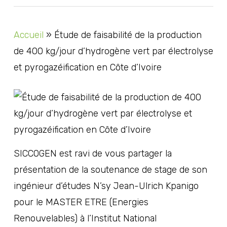
Accueil
»
Étude de faisabilité de la production
de 400 kg/jour d’hydrogène vert par électrolyse
et pyrogazéification en Côte d’Ivoire
SICCOGEN
est ravi de vous partager la
présentation de la soutenance de stage de son
ingénieur d’études
N’sy Jean-Ulrich Kpanigo
pour le MASTER ETRE (Energies
Renouvelables) à l’
Institut National