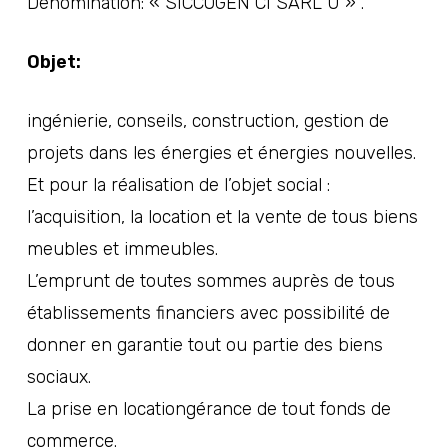
Dénomination: « SICCOGEN CI SARL U » .
Objet:
ingénierie, conseils, construction, gestion de
projets dans les énergies et énergies nouvelles.
Et pour la réalisation de l’objet social :
l’acquisition, la location et la vente de tous biens
meubles et immeubles.
L’emprunt de toutes sommes auprès de tous
établissements financiers avec possibilité de
donner en garantie tout ou partie des biens
sociaux.
La prise en locationgérance de tout fonds de
commerce.