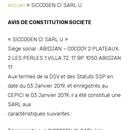
Accueil
»
SICCOGEN CI SARL U
AVIS DE CONSTITUTION SOCIETE
« SICCOGEN CI SARL U »
Siège social : ABIDJAN – COCODY 2 PLATEAUX,
2 LES PERLES 1 VILLA 72, 17 BP 1050 ABIDJAN
17
Aux termes de la DSV et des Statuts SSP en
date du 03 Janvier 2019, et enregistrés au
CEPICI le 03 Janvier 2019, il a été constitué une
SARL aux
caractéristiques suivantes :