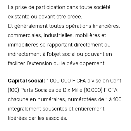
La prise de participation dans toute société
existante ou devant être créée.
Et généralement toutes opérations financières,
commerciales, industrielles, mobilières et
immobilières se rapportant directement ou
indirectement à l’objet social ou pouvant en
faciliter l’extension ou le développement.
Capital social:
1 000 000 F CFA divisé en Cent
(100) Parts Sociales de Dix Mille (10.000) F CFA
chacune en numéraires, numérotées de 1 à 100
intégralement souscrites et entièrement
libérées par les associés.