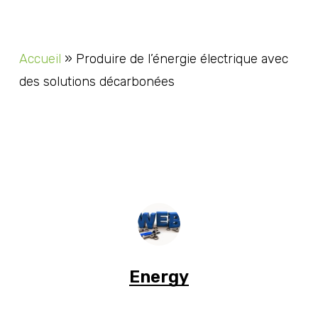
Accueil
»
Produire de l’énergie électrique avec
des solutions décarbonées
Energy