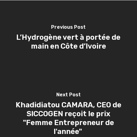
Previous Post
L’Hydrogène vert à portée de
main en Côte d’Ivoire
Next Post
Khadidiatou CAMARA, CEO de
SICCOGEN reçoit le prix
"Femme Entrepreneur de
l'année"