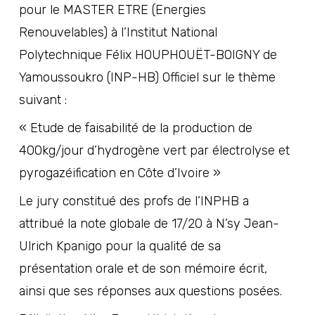
pour le MASTER ETRE (Energies
Renouvelables) à l’
Institut National
Polytechnique Félix HOUPHOUËT-BOIGNY de
Yamoussoukro (INP-HB) Officiel
sur le thème
suivant :
« Etude de faisabilité de la production de
400kg/jour d’hydrogène vert par électrolyse et
pyrogazéification en Côte d’Ivoire »
Le jury constitué des profs de l’INPHB a
attribué la note globale de 17/20 à
N’sy Jean-
Ulrich Kpanigo
pour la qualité de sa
présentation orale et de son mémoire écrit,
ainsi que ses réponses aux questions posées.