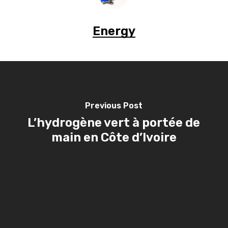
Energy
Previous Post
L’hydrogène vert à portée de
main en Côte d’Ivoire