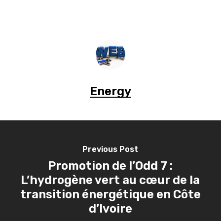
Energy
Previous Post
Promotion de l’Odd 7 :
L’hydrogène vert au cœur de la
transition énergétique en Côte
d’Ivoire