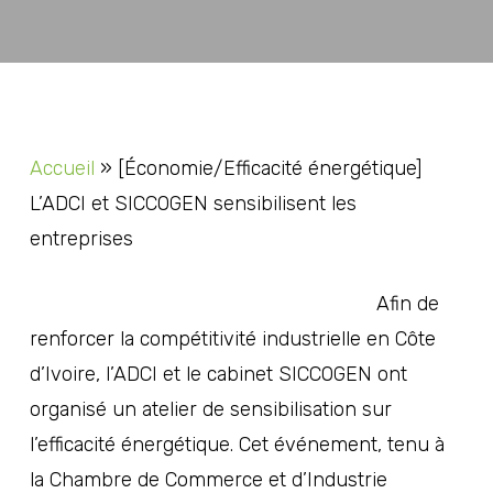
Accueil
»
[Économie/Efficacité énergétique]
L’ADCI et SICCOGEN sensibilisent les
entreprises
Afin de
renforcer la compétitivité industrielle en Côte
d’Ivoire, l’ADCI et le cabinet SICCOGEN ont
organisé un atelier de sensibilisation sur
l’efficacité énergétique. Cet événement, tenu à
la Chambre de Commerce et d’Industrie