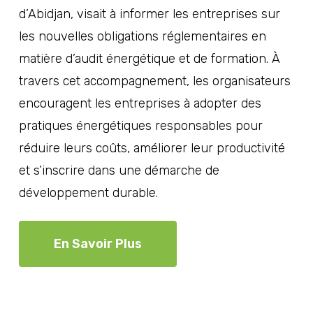
d’Abidjan, visait à informer les entreprises sur
les nouvelles obligations réglementaires en
matière d’audit énergétique et de formation. À
travers cet accompagnement, les organisateurs
encouragent les entreprises à adopter des
pratiques énergétiques responsables pour
réduire leurs coûts, améliorer leur productivité
et s’inscrire dans une démarche de
développement durable.
En Savoir Plus