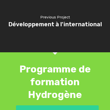
Previous Project
Développement à l'international
Programme de
formation
Hydrogène