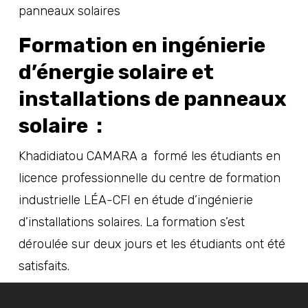
Formation en ingénierie
d’énergie solaire et
installations de panneaux
solaire :
Khadidiatou CAMARA a formé les étudiants en
licence professionnelle du centre de formation
industrielle
LÉA-CFI
en étude d’ingénierie
d’installations solaires. La formation s’est
déroulée sur deux jours et les étudiants ont été
satisfaits.