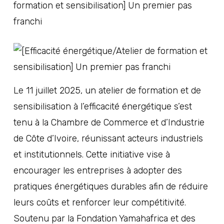
formation et sensibilisation] Un premier pas
franchi
Le 11 juillet 2025, un atelier de formation et de
sensibilisation à l’efficacité énergétique s’est
tenu à la Chambre de Commerce et d’Industrie
de Côte d’Ivoire, réunissant acteurs industriels
et institutionnels. Cette initiative vise à
encourager les entreprises à adopter des
pratiques énergétiques durables afin de réduire
leurs coûts et renforcer leur compétitivité.
Soutenu par la Fondation Yamahafrica et des