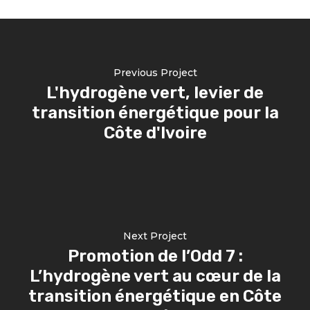
Previous Project
L'hydrogène vert, levier de
transition énergétique pour la
Côte d'Ivoire
Next Project
Promotion de l’Odd 7 :
L’hydrogène vert au cœur de la
transition énergétique en Côte