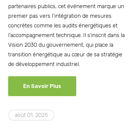
partenaires publics, cet événement marque un
premier pas vers l’intégration de mesures
concrètes comme les audits énergétiques et
l’accompagnement technique. Il s’inscrit dans la
Vision 2030 du gouvernement, qui place la
transition énergétique au cœur de sa stratégie
de développement industriel.
En Savoir Plus
août 01, 2025