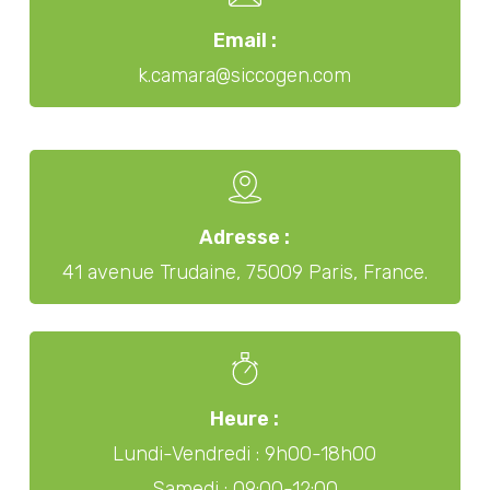
Email :
k.camara@siccogen.com
Adresse :
41 avenue Trudaine, 75009 Paris, France.
Heure :
Lundi-Vendredi : 9h00-18h00
Samedi : 09:00-12:00