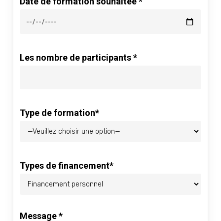
Date de formation souhaitée *
Les nombre de participants *
Type de formation*
Types de financement*
Message *