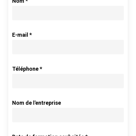
Nom *
E-mail *
Téléphone *
Nom de l'entreprise