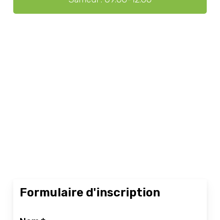
Formulaire d'inscription