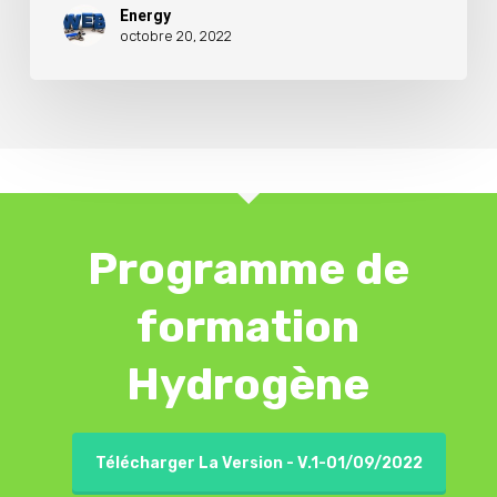
Energy
octobre 20, 2022
Programme de
formation
Hydrogène
Télécharger La Version - V.1-01/09/2022