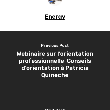
Energy
Previous Post
Webinaire sur l’orientation
professionnelle-Conseils
d'orientation à Patricia
Quineche