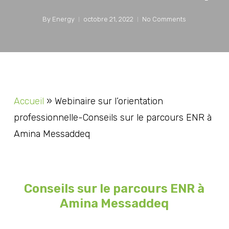
By
Energy
octobre 21, 2022
No Comments
Accueil
»
Webinaire sur l’orientation
professionnelle-Conseils sur le parcours ENR à
Amina Messaddeq
Conseils sur le parcours ENR à
Amina Messaddeq